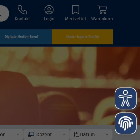
Kontakt
Login
Merkzettel
Warenkorb
Digitale Medien-Beruf
Kinder-Jugend-Familie
ion
Dozent
Datum