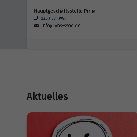
Hauptgeschäftsstelle Pirna
03501/710990
info@vhs-ssoe.de
Aktuelles