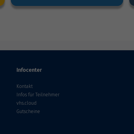
Infocenter
Kontakt
Infos für Teilnehmer
vhs.cloud
Gutscheine