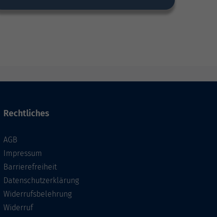
Rechtliches
AGB
Impressum
Barrierefreiheit
Datenschutzerklärung
Widerrufsbelehrung
Widerruf