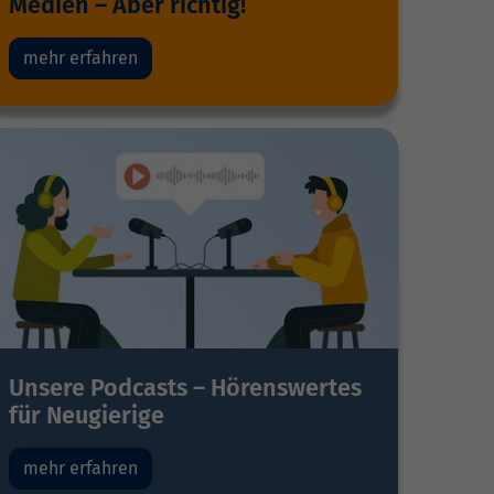
Medien – Aber richtig!
mehr erfahren
Unsere Podcasts – Hörenswertes
für Neugierige
mehr erfahren