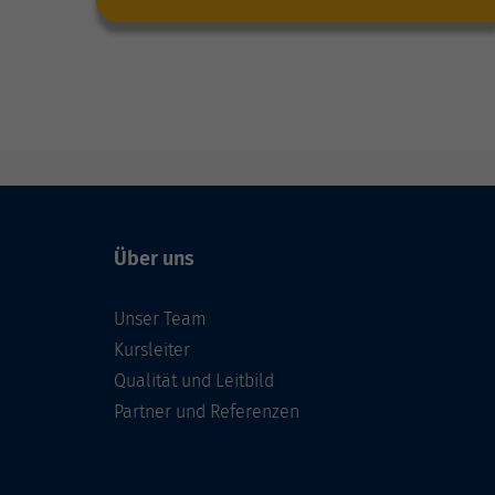
Über uns
Unser Team
Kursleiter
Qualität und Leitbild
Partner und Referenzen