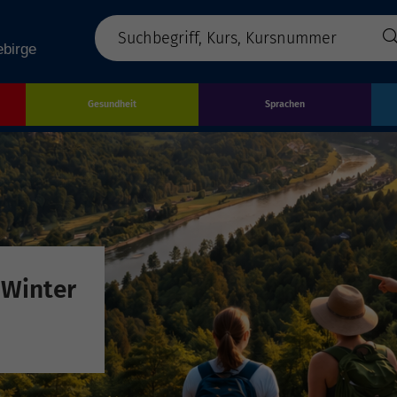
Gesundheit
Sprachen
 Winter