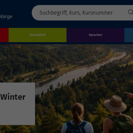
Gesundheit
Sprachen
 Winter