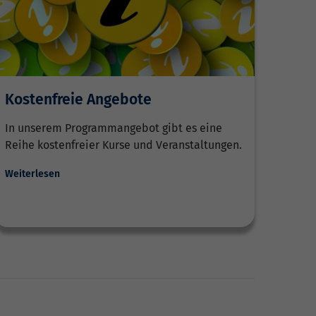
Kostenfreie Angebote
In unserem Programmangebot gibt es eine
Reihe kostenfreier Kurse und Veranstaltungen.
Weiterlesen