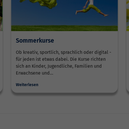
Sommerkurse
Ob kreativ, sportlich, sprachlich oder digital -
für jeden ist etwas dabei. Die Kurse richten
sich an Kinder, Jugendliche, Familien und
Erwachsene und…
Weiterlesen