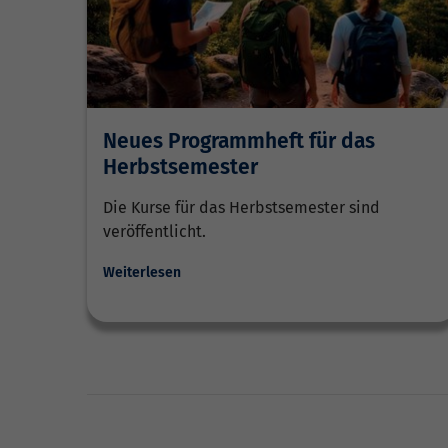
Neues Programmheft für das
Herbstsemester
Die Kurse für das Herbstsemester sind
veröffentlicht.
Weiterlesen