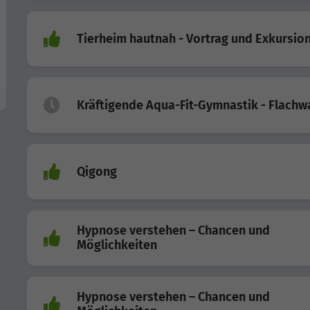
Tierheim hautnah - Vortrag und Exkursio
Kräftigende Aqua-Fit-Gymnastik - Flachw
Qigong
Hypnose verstehen – Chancen und
Möglichkeiten
Hypnose verstehen – Chancen und