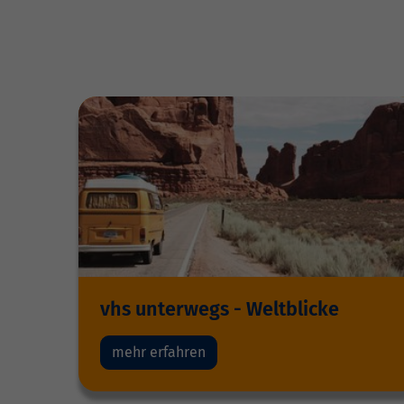
vhs unterwegs - Weltblicke
mehr erfahren