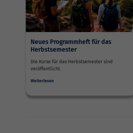
Neues Programmheft für das
Herbstsemester
Die Kurse für das Herbstsemester sind
veröffentlicht.
Weiterlesen