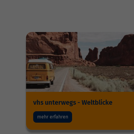
vhs unterwegs - Weltblicke
mehr erfahren