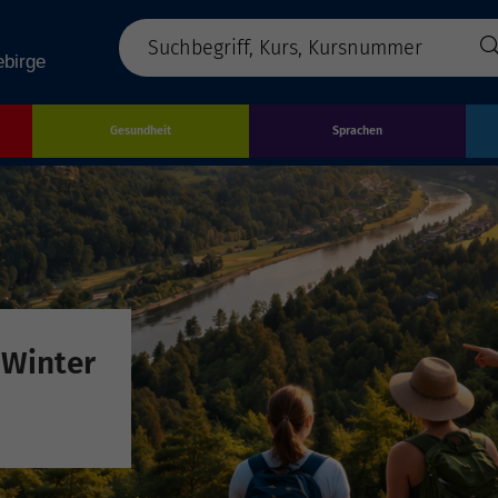
Gesundheit
Sprachen
 Winter