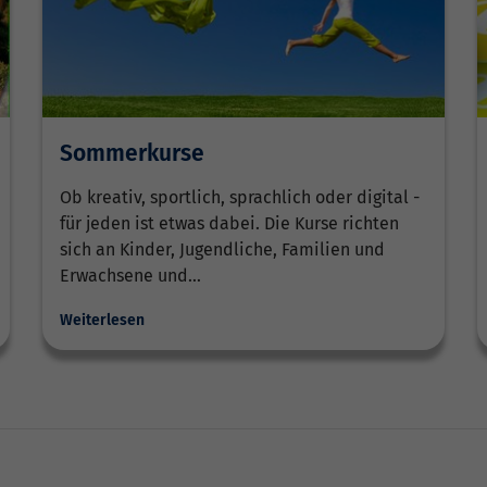
Sommerkurse
Ob kreativ, sportlich, sprachlich oder digital -
für jeden ist etwas dabei. Die Kurse richten
sich an Kinder, Jugendliche, Familien und
Erwachsene und…
Weiterlesen