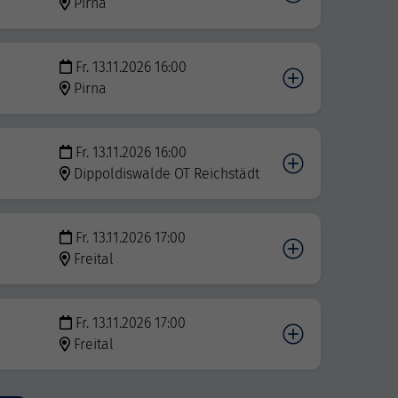
Pirna
Fr. 13.11.2026 16:00
Pirna
Fr. 13.11.2026 16:00
Dippoldiswalde OT Reichstädt
Fr. 13.11.2026 17:00
Freital
Fr. 13.11.2026 17:00
Freital