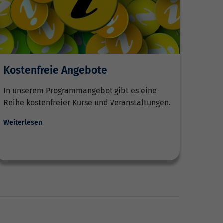
Kostenfreie Angebote
In unserem Programmangebot gibt es eine
Reihe kostenfreier Kurse und Veranstaltungen.
Weiterlesen