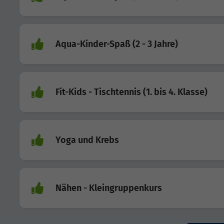
Aqua-Kinder-Spaß (2 - 3 Jahre)
Fit-Kids - Tischtennis (1. bis 4. Klasse)
Yoga und Krebs
Nähen - Kleingruppenkurs