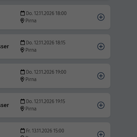
Do. 12.11.2026 18:00
Pirna
Do. 12.11.2026 18:15
sser
Pirna
Do. 12.11.2026 19:00
Pirna
Do. 12.11.2026 19:15
sser
Pirna
Fr. 13.11.2026 15:00