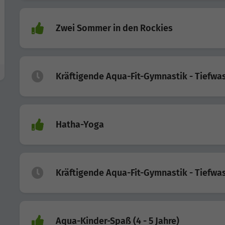
Zwei Sommer in den Rockies
Kräftigende Aqua-Fit-Gymnastik - Tiefwa
Hatha-Yoga
Kräftigende Aqua-Fit-Gymnastik - Tiefwa
Aqua-Kinder-Spaß (4 - 5 Jahre)