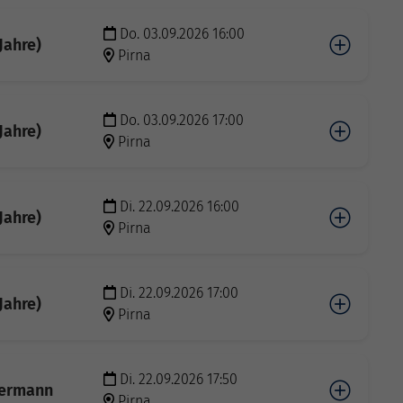
Do. 03.09.2026 16:00
Jahre)
Pirna
Do. 03.09.2026 17:00
Jahre)
Pirna
Di. 22.09.2026 16:00
Jahre)
Pirna
Di. 22.09.2026 17:00
Jahre)
Pirna
Di. 22.09.2026 17:50
dermann
Pirna