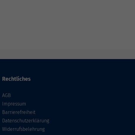
Rechtliches
AGB
Impressum
Barrierefreiheit
Datenschutzerklärung
Widerrufsbelehrung