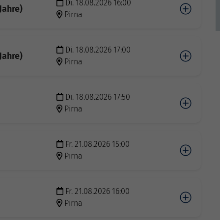
Di. 18.08.2026 16:00
Jahre)
Pirna
Di. 18.08.2026 17:00
Jahre)
Pirna
Di. 18.08.2026 17:50
Pirna
Fr. 21.08.2026 15:00
Pirna
Fr. 21.08.2026 16:00
Pirna