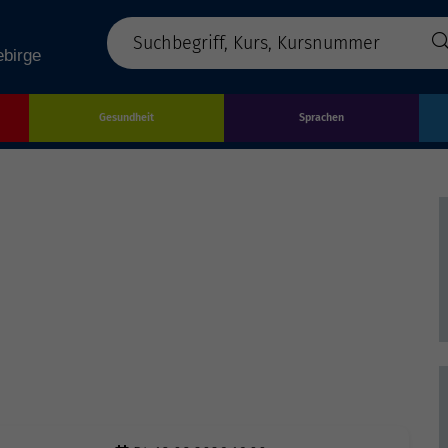
Gesundheit
Sprachen