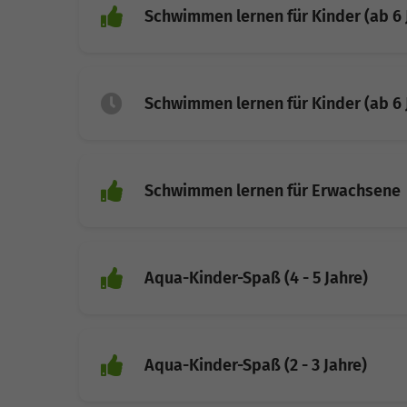
Schwimmen lernen für Kinder (ab 6 
Schwimmen lernen für Kinder (ab 6 
Schwimmen lernen für Erwachsene
Aqua-Kinder-Spaß (4 - 5 Jahre)
Aqua-Kinder-Spaß (2 - 3 Jahre)