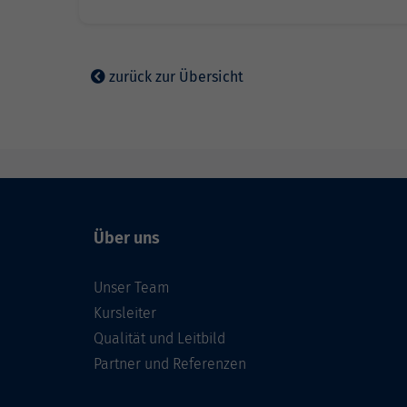
zurück zur Übersicht
Über uns
Unser Team
Kursleiter
Qualität und Leitbild
Partner und Referenzen