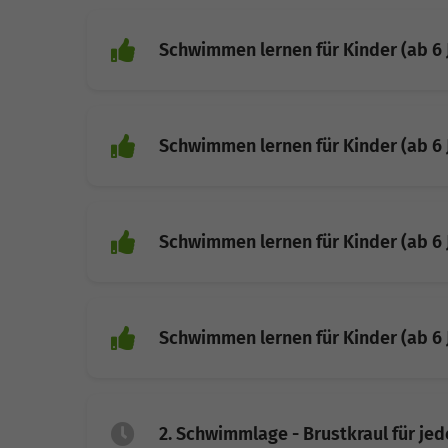
Schwimmen lernen für Kinder (ab 6 
Schwimmen lernen für Kinder (ab 6 
Schwimmen lernen für Kinder (ab 6 
Schwimmen lernen für Kinder (ab 6 
2. Schwimmlage - Brustkraul für je