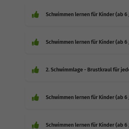
Schwimmen lernen für Kinder (ab 6 
Schwimmen lernen für Kinder (ab 6 
2. Schwimmlage - Brustkraul für je
Schwimmen lernen für Kinder (ab 6 
Schwimmen lernen für Kinder (ab 6 