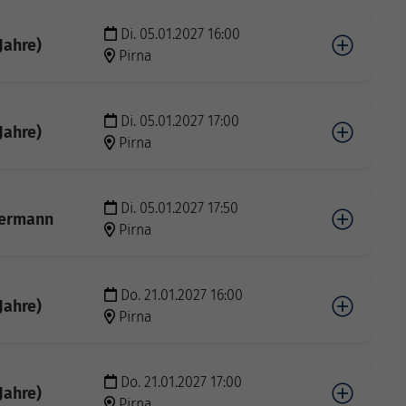
Di. 05.01.2027 16:00
Jahre)
Pirna
Di. 05.01.2027 17:00
Jahre)
Pirna
Di. 05.01.2027 17:50
dermann
Pirna
Do. 21.01.2027 16:00
Jahre)
Pirna
Do. 21.01.2027 17:00
Jahre)
Pirna