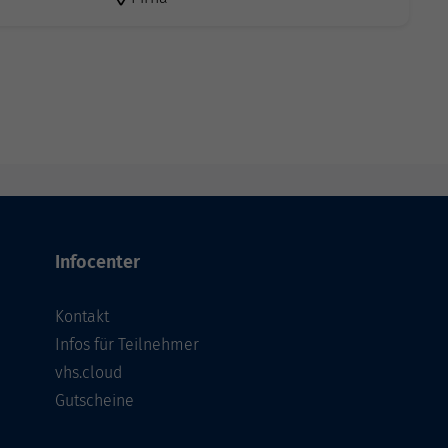
Infocenter
Kontakt
Infos für Teilnehmer
vhs.cloud
Gutscheine