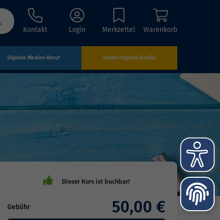
Kontakt
Login
Merkzettel
Warenkorb
Digitale Medien-Beruf
Kinder-Jugend-Familie
50,00 €
Gebühr