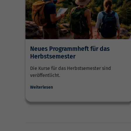
Neues Programmheft für das
Herbstsemester
Die Kurse für das Herbstsemester sind
veröffentlicht.
Weiterlesen