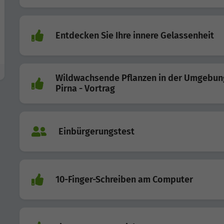
Entdecken Sie Ihre innere Gelassenheit
Wildwachsende Pflanzen in der Umgebun
Pirna - Vortrag
Einbürgerungstest
10-Finger-Schreiben am Computer