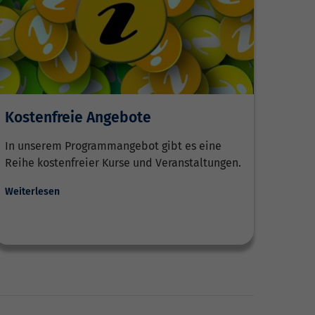
Kostenfreie Angebote
In unserem Programmangebot gibt es eine
Reihe kostenfreier Kurse und Veranstaltungen.
Weiterlesen