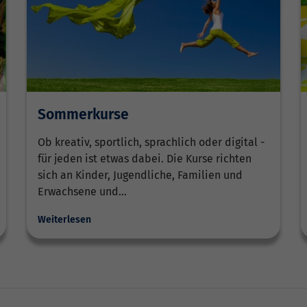
Sommerkurse
Ob kreativ, sportlich, sprachlich oder digital -
für jeden ist etwas dabei. Die Kurse richten
sich an Kinder, Jugendliche, Familien und
Erwachsene und…
Weiterlesen