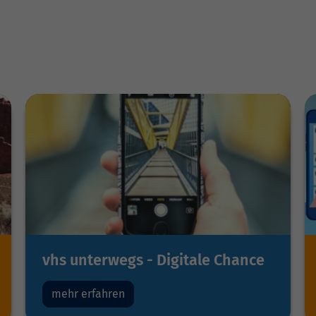
vhs unterwegs - Digitale Chance
mehr erfahren