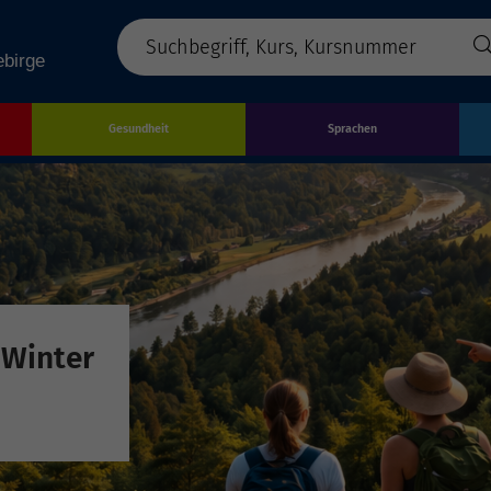
Gesundheit
Sprachen
 Winter