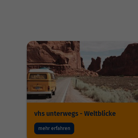
vhs unterwegs - Weltblicke
mehr erfahren