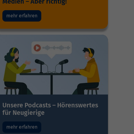
Medien – Aber richtig!
mehr erfahren
Unsere Podcasts – Hörenswertes
für Neugierige
mehr erfahren