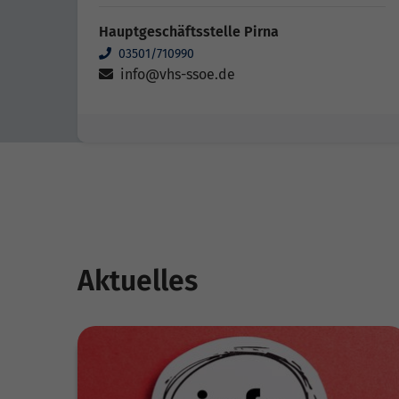
Hauptgeschäftsstelle Pirna
03501/710990
info@vhs-ssoe.de
Aktuelles