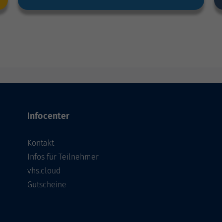
Infocenter
Kontakt
Infos für Teilnehmer
vhs.cloud
Gutscheine