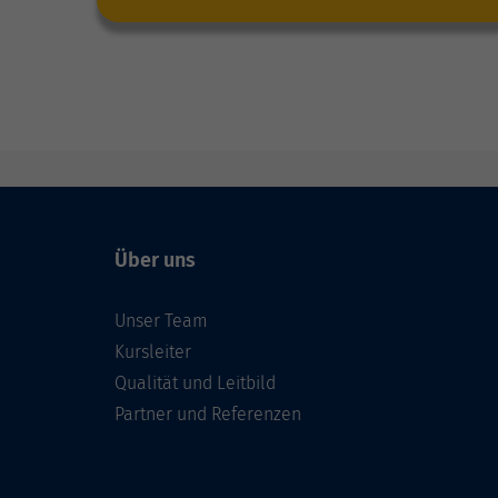
Über uns
Unser Team
Kursleiter
Qualität und Leitbild
Partner und Referenzen