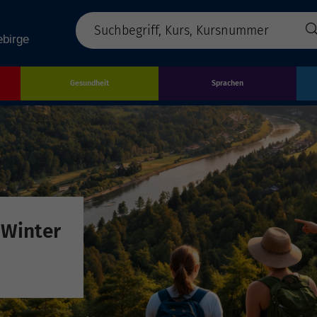
Gesundheit
Sprachen
 Winter