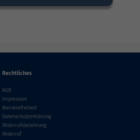
Rechtliches
AGB
Impressum
Barrierefreiheit
Datenschutzerklärung
Widerrufsbelehrung
Widerruf