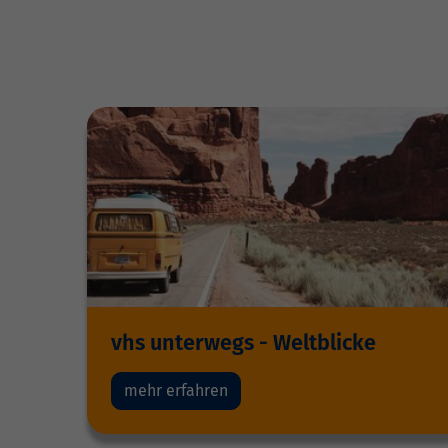
vhs unterwegs - Weltblicke
mehr erfahren