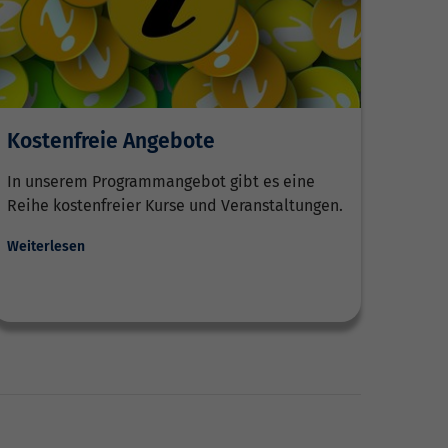
Kostenfreie Angebote
In unserem Programmangebot gibt es eine
Reihe kostenfreier Kurse und Veranstaltungen.
Weiterlesen