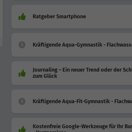
Ratgeber Smartphone
Kräftigende Aqua-Gymnastik - Flachwass
Journaling – Ein neuer Trend oder der Sch
zum Glück
Kräftigende Aqua-Fit-Gymnastik - Flachw
Kostenfreie Google-Werkzeuge für Ihr Bu