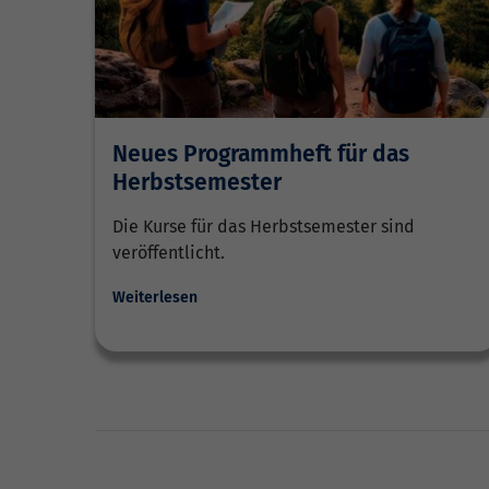
Neues Programmheft für das
Herbstsemester
Die Kurse für das Herbstsemester sind
veröffentlicht.
Weiterlesen