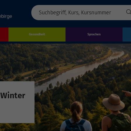
Gesundheit
Sprachen
 Winter