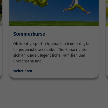
Sommerkurse
Ob kreativ, sportlich, sprachlich oder digital -
für jeden ist etwas dabei. Die Kurse richten
sich an Kinder, Jugendliche, Familien und
Erwachsene und…
Weiterlesen